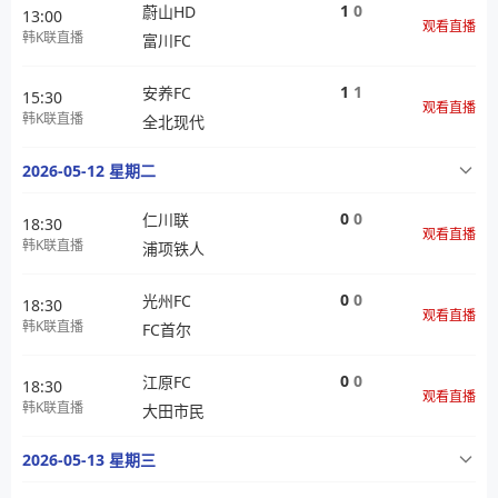
1
0
蔚山HD
13:00
观看直播
韩K联直播
富川FC
1
1
安养FC
15:30
观看直播
韩K联直播
全北现代
2026-05-12 星期二
0
0
仁川联
18:30
观看直播
韩K联直播
浦项铁人
0
0
光州FC
18:30
观看直播
韩K联直播
FC首尔
0
0
江原FC
18:30
观看直播
韩K联直播
大田市民
2026-05-13 星期三