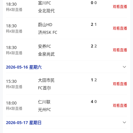
0
0
富川FC
18:30
观看直播
韩K联直播
全北现代
2
1
蔚山HD
18:30
观看直播
韩K联直播
济州SK FC
2
2
安养FC
18:30
观看直播
韩K联直播
金泉尚武
2026-05-16 星期六
1
2
大田市民
15:30
观看直播
韩K联直播
FC首尔
4
0
仁川联
18:00
观看直播
韩K联直播
光州FC
2026-05-17 星期日